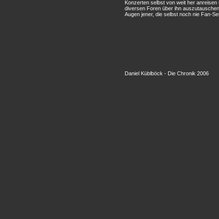
Konzerten selbst von weit her anreisen
diversen Foren über ihn auszutauschen. 
Augen jener, die selbst noch nie Fan-Se
Daniel Küblböck - Die Chronik 2006